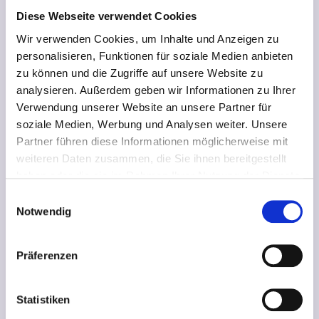
Diese Webseite verwendet Cookies
Wir verwenden Cookies, um Inhalte und Anzeigen zu
personalisieren, Funktionen für soziale Medien anbieten
zu können und die Zugriffe auf unsere Website zu
analysieren. Außerdem geben wir Informationen zu Ihrer
Verwendung unserer Website an unsere Partner für
soziale Medien, Werbung und Analysen weiter. Unsere
Partner führen diese Informationen möglicherweise mit
weiteren Daten zusammen, die Sie ihnen bereitgestellt
haben oder die sie im Rahmen Ihrer Nutzung der Dienste
gesammelt haben.
Einwilligungsauswahl
Notwendig
Präferenzen
Statistiken