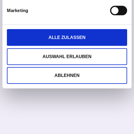
Marketing
ALLE ZULASSEN
AUSWAHL ERLAUBEN
ABLEHNEN