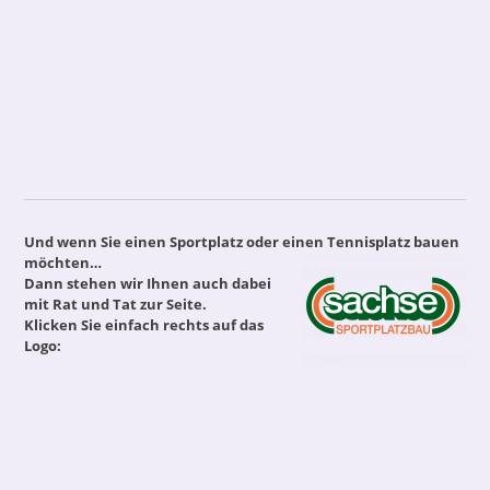
Und wenn Sie einen Sportplatz oder einen Tennisplatz bauen
möchten…
Dann stehen wir Ihnen auch dabei
mit Rat und Tat zur Seite.
Klicken Sie einfach rechts auf das
Logo: