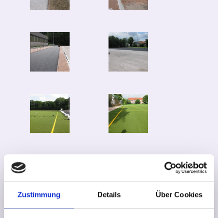
Zustimmung
Details
Über Cookies